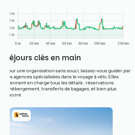
Séjours clés en main
Pour une organisation sans souci, laissez-vous guider par
des agences spécialisées dans le voyage à vélo. Elles
prennent en charge tous les détails : réservations
d'hébergement, transferts de bagages, et bien plus
encore.