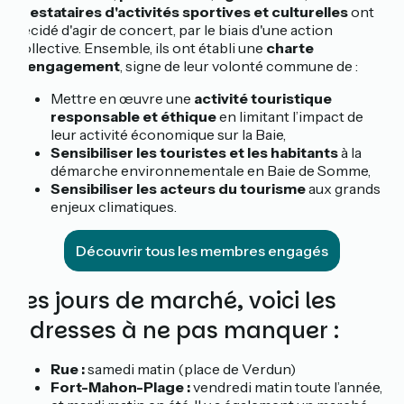
prestataires d'activités sportives et culturelles
ont
décidé d'agir de concert, par le biais d'une action
collective. Ensemble, ils ont établi une
charte
d'engagement
, signe de leur volonté commune de :
Mettre en œuvre une
activité touristique
responsable et éthique
en limitant l’impact de
leur activité économique sur la Baie,
Sensibiliser les touristes et les habitants
à la
démarche environnementale en Baie de Somme,
Sensibiliser les acteurs du tourisme
aux grands
enjeux climatiques.
Découvrir tous les membres engagés
Les jours de marché, voici les
adresses à ne pas manquer :
Rue :
samedi matin (place de Verdun)
Fort-Mahon-Plage :
vendredi matin toute l’année,