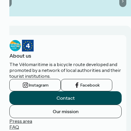
About us
The Vélomaritime is a bicycle route developed and
promoted by a network of local authorities and their
tourist institutions.
Instagram
Facebook
Contact
Our mission
Press area
FAQ