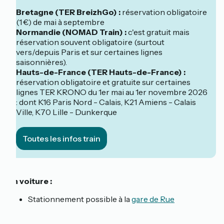
Bretagne (TER BreizhGo) :
réservation obligatoire
(1 €) de mai à septembre
Normandie (NOMAD Train) :
c'est gratuit mais
réservation souvent obligatoire (surtout
vers/depuis Paris et sur certaines lignes
saisonnières).
Hauts-de-France (TER Hauts-de-France) :
réservation obligatoire et gratuite sur certaines
lignes TER KRONO du 1er mai au 1er novembre 2026
: dont K16 Paris Nord - Calais, K21 Amiens - Calais
Ville, K70 Lille - Dunkerque
Toutes les infos train
En voiture :
Stationnement possible à la
gare de Rue