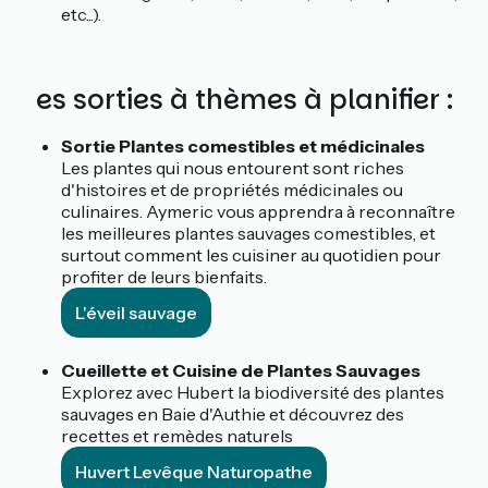
etc...).
Des sorties à thèmes à planifier :
Sortie Plantes comestibles et médicinales
Les plantes qui nous entourent sont riches
d'histoires et de propriétés médicinales ou
culinaires. Aymeric vous apprendra à reconnaître
les meilleures plantes sauvages comestibles, et
surtout comment les cuisiner au quotidien pour
profiter de leurs bienfaits.
L'éveil sauvage
Cueillette et Cuisine de Plantes Sauvages
Explorez avec Hubert la biodiversité des plantes
sauvages en Baie d'Authie et découvrez des
recettes et remèdes naturels
Huvert Levêque Naturopathe