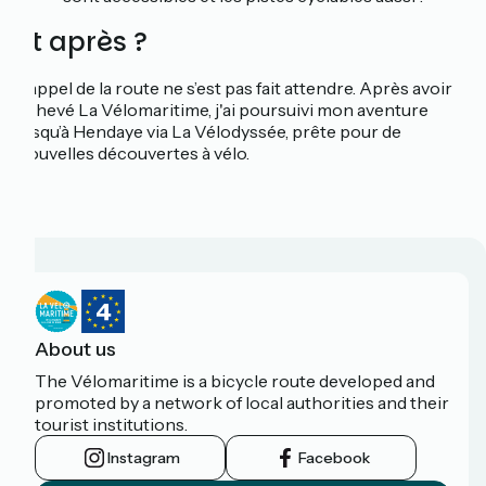
Et après ?
L’appel de la route ne s’est pas fait attendre. Après avoir
achevé La Vélomaritime, j'ai poursuivi mon aventure
jusqu’à Hendaye via La Vélodyssée, prête pour de
nouvelles découvertes à vélo.
About us
The Vélomaritime is a bicycle route developed and
promoted by a network of local authorities and their
tourist institutions.
Instagram
Facebook