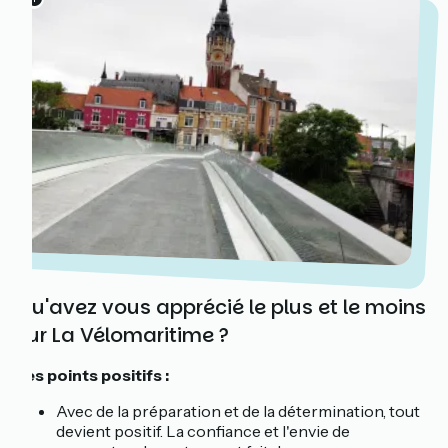
Qu'avez vous apprécié le plus et le moins
sur La Vélomaritime ?
Les points positifs :
Avec de la préparation et de la détermination, tout
devient positif. La confiance et l'envie de