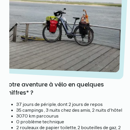
Votre aventure à vélo en quelques
chiffres* ?
37 jours de périple, dont 2 jours de repos
35 campings , 3 nuits chez des amis, 2 nuits d'hôtel
3070 km parcourus
0 problème technique
2 rouleaux de papier toilette, 2 bouteilles de gaz, 2