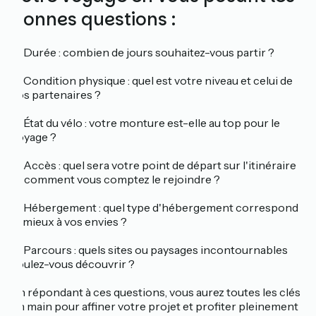
bonnes questions :
✅ Durée : combien de jours souhaitez-vous partir ?
✅ Condition physique : quel est votre niveau et celui de
vos partenaires ?
✅ État du vélo : votre monture est-elle au top pour le
voyage ?
✅ Accès : quel sera votre point de départ sur l'itinéraire
et comment vous comptez le rejoindre ?
✅ Hébergement : quel type d'hébergement correspond
le mieux à vos envies ?
✅ Parcours : quels sites ou paysages incontournables
voulez-vous découvrir ?
En répondant à ces questions, vous aurez toutes les clés
en main pour affiner votre projet et profiter pleinement