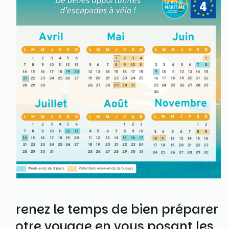
Prenez le temps de bien préparer
votre voyage en vous posant les