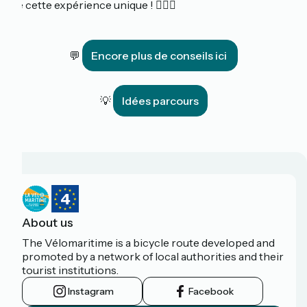
de cette expérience unique ! 🚴‍♀️✨
💬
Encore plus de conseils ici
💡
Idées parcours
About us
The Vélomaritime is a bicycle route developed and
promoted by a network of local authorities and their
tourist institutions.
Instagram
Facebook